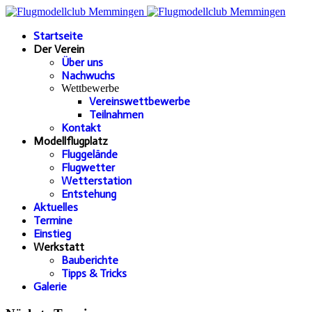
Startseite
Der Verein
Über uns
Nachwuchs
Wettbewerbe
Vereinswettbewerbe
Teilnahmen
Kontakt
Modellflugplatz
Fluggelände
Flugwetter
Wetterstation
Entstehung
Aktuelles
Termine
Einstieg
Werkstatt
Bauberichte
Tipps & Tricks
Galerie