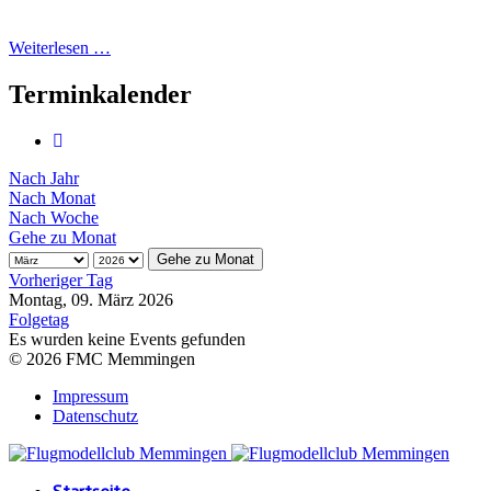
Weiterlesen …
Terminkalender
Nach Jahr
Nach Monat
Nach Woche
Gehe zu Monat
Gehe zu Monat
Vorheriger Tag
Montag, 09. März 2026
Folgetag
Es wurden keine Events gefunden
© 2026 FMC Memmingen
Impressum
Datenschutz