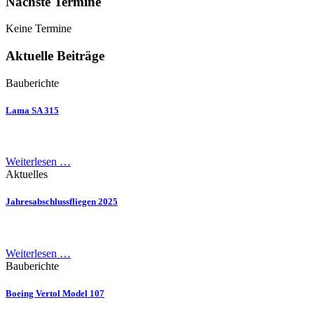
Nächste Termine
Keine Termine
Aktuelle Beiträge
Bauberichte
Lama SA 315
Weiterlesen …
Aktuelles
Jahresabschlussfliegen 2025
Weiterlesen …
Bauberichte
Boeing Vertol Model 107