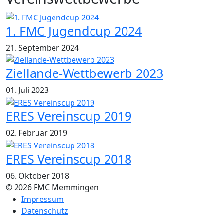
1. FMC Jugendcup 2024
21. September 2024
Ziellande-Wettbewerb 2023
01. Juli 2023
ERES Vereinscup 2019
02. Februar 2019
ERES Vereinscup 2018
06. Oktober 2018
© 2026 FMC Memmingen
Impressum
Datenschutz