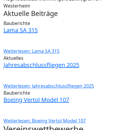
Westerheim
Aktuelle Beiträge
Bauberichte
Lama SA 315
Weiterlesen: Lama SA 315
Aktuelles
Jahresabschlussfliegen 2025
Weiterlesen: Jahresabschlussfliegen 2025
Bauberichte
Boeing Vertol Model 107
Weiterlesen: Boeing Vertol Model 107
Vereinswettbewerbe