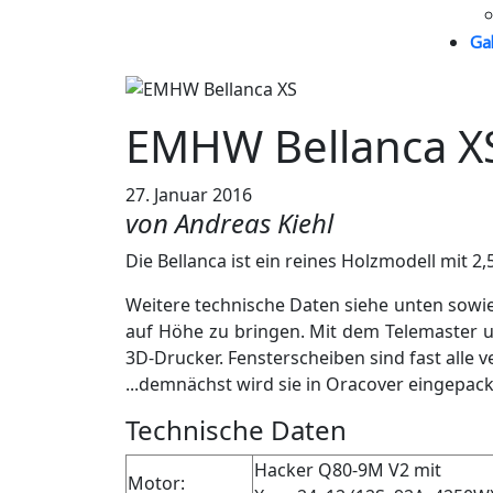
Gal
EMHW Bellanca X
27. Januar 2016
von Andreas Kiehl
Die Bellanca ist ein reines Holzmodell mit
Weitere technische Daten siehe unten sowi
auf Höhe zu bringen. Mit dem Telemaster u
3D-Drucker. Fensterscheiben sind fast alle v
...demnächst wird sie in Oracover eingepack
Technische Daten
Hacker Q80-9M V2 mit
Motor: