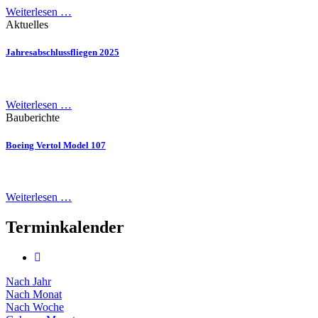
Weiterlesen …
Aktuelles
Jahresabschlussfliegen 2025
Weiterlesen …
Bauberichte
Boeing Vertol Model 107
Weiterlesen …
Terminkalender
Nach Jahr
Nach Monat
Nach Woche