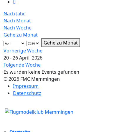
Nach Jahr
Nach Monat
Nach Woche
Gehe zu Monat
Gehe zu Monat
Vorherige Woche
20 - 26 April, 2026
Folgende Woche
Es wurden keine Events gefunden
© 2026 FMC Memmingen
Impressum
Datenschutz