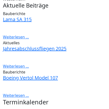
Aktuelle Beiträge
Bauberichte
Lama SA 315
Weiterlesen …
Aktuelles
Jahresabschlussfliegen 2025
Weiterlesen …
Bauberichte
Boeing Vertol Model 107
Weiterlesen …
Terminkalender