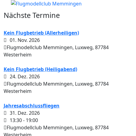
Nächste Termine
Kein Flugbetrieb (Allerheiligen)
01. Nov. 2026
Flugmodellclub Memmingen, Luxweg, 87784
Westerheim
Kein Flugbetrieb (Heiligabend)
24. Dez. 2026
Flugmodellclub Memmingen, Luxweg, 87784
Westerheim
Jahresabschlussfliegen
31. Dez. 2026
13:30
-
19:00
Flugmodellclub Memmingen, Luxweg, 87784
Westerheim