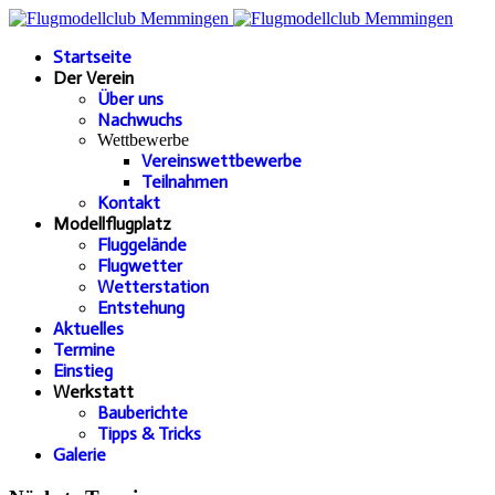
Startseite
Der Verein
Über uns
Nachwuchs
Wettbewerbe
Vereinswettbewerbe
Teilnahmen
Kontakt
Modellflugplatz
Fluggelände
Flugwetter
Wetterstation
Entstehung
Aktuelles
Termine
Einstieg
Werkstatt
Bauberichte
Tipps & Tricks
Galerie