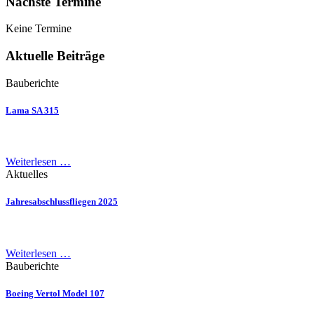
Nächste Termine
Keine Termine
Aktuelle Beiträge
Bauberichte
Lama SA 315
Weiterlesen …
Aktuelles
Jahresabschlussfliegen 2025
Weiterlesen …
Bauberichte
Boeing Vertol Model 107