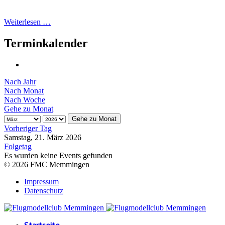
Weiterlesen …
Terminkalender
Nach Jahr
Nach Monat
Nach Woche
Gehe zu Monat
Gehe zu Monat
Vorheriger Tag
Samstag, 21. März 2026
Folgetag
Es wurden keine Events gefunden
© 2026 FMC Memmingen
Impressum
Datenschutz