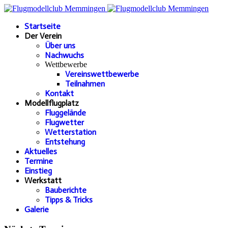
Startseite
Der Verein
Über uns
Nachwuchs
Wettbewerbe
Vereinswettbewerbe
Teilnahmen
Kontakt
Modellflugplatz
Fluggelände
Flugwetter
Wetterstation
Entstehung
Aktuelles
Termine
Einstieg
Werkstatt
Bauberichte
Tipps & Tricks
Galerie