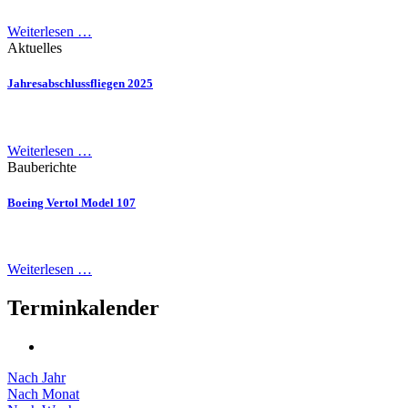
Weiterlesen …
Aktuelles
Jahresabschlussfliegen 2025
Weiterlesen …
Bauberichte
Boeing Vertol Model 107
Weiterlesen …
Terminkalender
Nach Jahr
Nach Monat