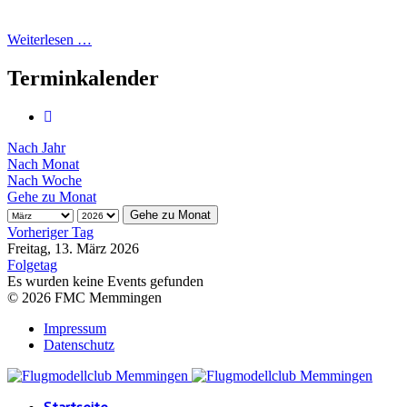
Weiterlesen …
Terminkalender
Nach Jahr
Nach Monat
Nach Woche
Gehe zu Monat
Gehe zu Monat
Vorheriger Tag
Freitag, 13. März 2026
Folgetag
Es wurden keine Events gefunden
© 2026 FMC Memmingen
Impressum
Datenschutz