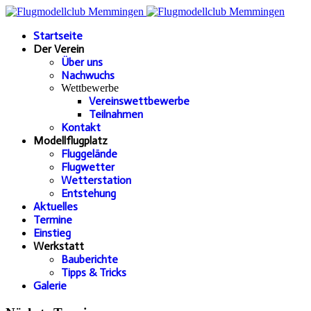
Startseite
Der Verein
Über uns
Nachwuchs
Wettbewerbe
Vereinswettbewerbe
Teilnahmen
Kontakt
Modellflugplatz
Fluggelände
Flugwetter
Wetterstation
Entstehung
Aktuelles
Termine
Einstieg
Werkstatt
Bauberichte
Tipps & Tricks
Galerie