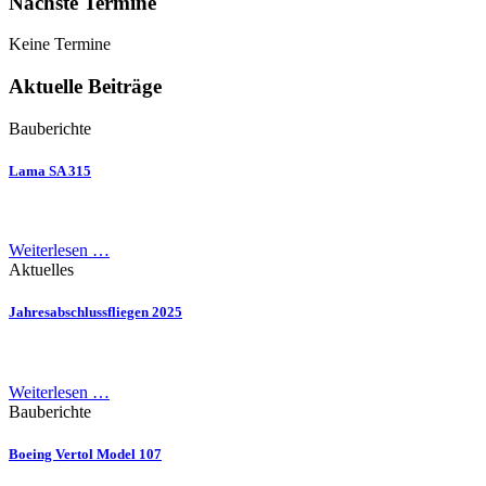
Nächste Termine
Keine Termine
Aktuelle Beiträge
Bauberichte
Lama SA 315
Weiterlesen …
Aktuelles
Jahresabschlussfliegen 2025
Weiterlesen …
Bauberichte
Boeing Vertol Model 107