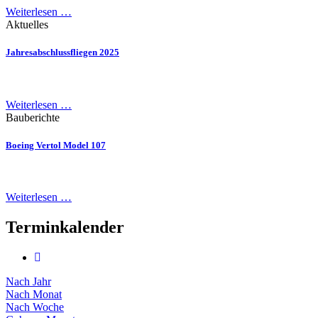
Weiterlesen …
Aktuelles
Jahresabschlussfliegen 2025
Weiterlesen …
Bauberichte
Boeing Vertol Model 107
Weiterlesen …
Terminkalender
Nach Jahr
Nach Monat
Nach Woche