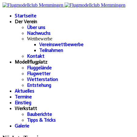
Startseite
Der Verein
Über uns
Nachwuchs
Wettbewerbe
Vereinswettbewerbe
Teilnahmen
Kontakt
Modellflugplatz
Fluggelände
Flugwetter
Wetterstation
Entstehung
Aktuelles
Termine
Einstieg
Werkstatt
Bauberichte
Tipps & Tricks
Galerie