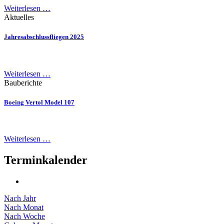
Weiterlesen …
Aktuelles
Jahresabschlussfliegen 2025
Weiterlesen …
Bauberichte
Boeing Vertol Model 107
Weiterlesen …
Terminkalender
Nach Jahr
Nach Monat
Nach Woche