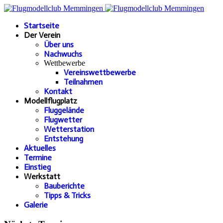
Startseite
Der Verein
Über uns
Nachwuchs
Wettbewerbe
Vereinswettbewerbe
Teilnahmen
Kontakt
Modellflugplatz
Fluggelände
Flugwetter
Wetterstation
Entstehung
Aktuelles
Termine
Einstieg
Werkstatt
Bauberichte
Tipps & Tricks
Galerie