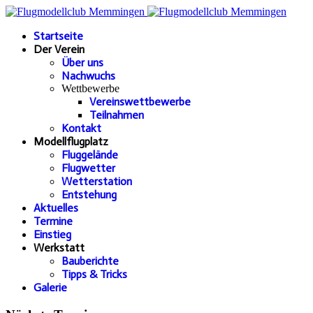
Startseite
Der Verein
Über uns
Nachwuchs
Wettbewerbe
Vereinswettbewerbe
Teilnahmen
Kontakt
Modellflugplatz
Fluggelände
Flugwetter
Wetterstation
Entstehung
Aktuelles
Termine
Einstieg
Werkstatt
Bauberichte
Tipps & Tricks
Galerie