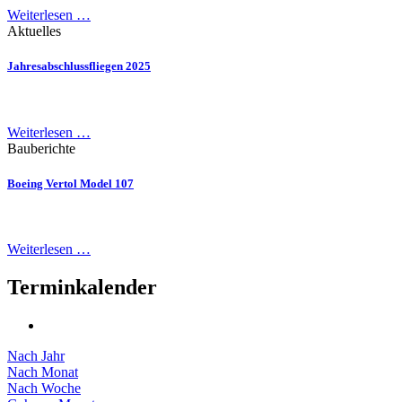
Weiterlesen …
Aktuelles
Jahresabschlussfliegen 2025
Weiterlesen …
Bauberichte
Boeing Vertol Model 107
Weiterlesen …
Terminkalender
Nach Jahr
Nach Monat
Nach Woche